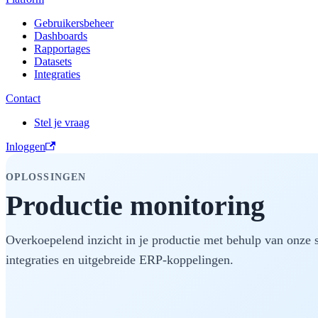
Gebruikersbeheer
Dashboards
Rapportages
Datasets
Integraties
Contact
Stel je vraag
Inloggen
OPLOSSINGEN
Productie monitoring
Overkoepelend inzicht in je productie met behulp van onze
integraties en uitgebreide ERP-koppelingen.