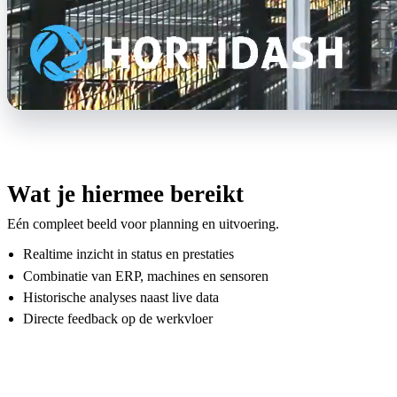
Wat je hiermee bereikt
Eén compleet beeld voor planning en uitvoering.
Realtime inzicht in status en prestaties
Combinatie van ERP, machines en sensoren
Historische analyses naast live data
Directe feedback op de werkvloer