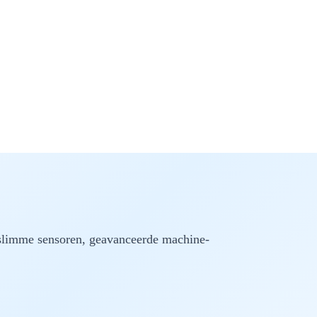
 slimme sensoren, geavanceerde machine-