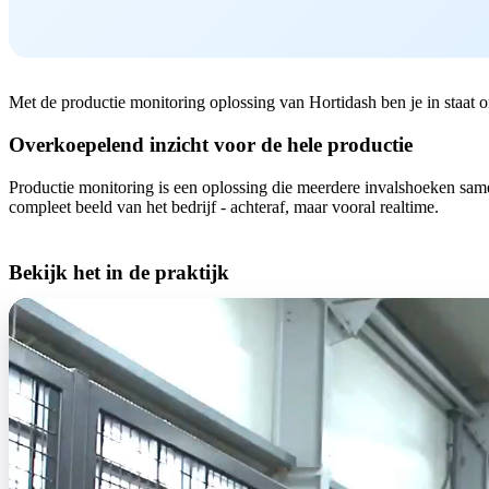
Met de productie monitoring oplossing van Hortidash ben je in staat 
Overkoepelend inzicht voor de hele productie
Productie monitoring is een oplossing die meerdere invalshoeken sam
compleet beeld van het bedrijf - achteraf, maar vooral realtime.
Bekijk het in de praktijk