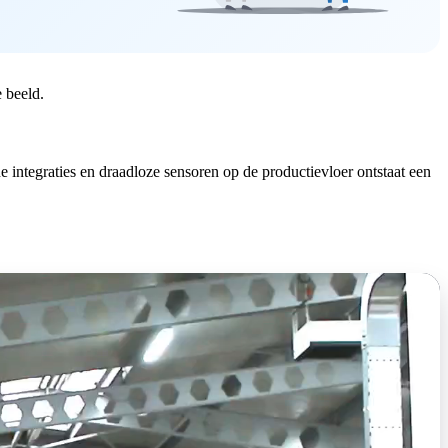
 beeld.
ntegraties en draadloze sensoren op de productievloer ontstaat een