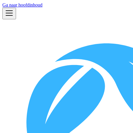
Ga naar hoofdinhoud